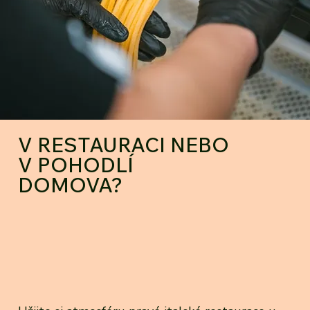
V RESTAURACI NEBO
V POHODLÍ
DOMOVA?