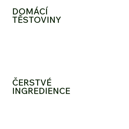
DOMÁCÍ
TĚSTOVINY
ČERSTVÉ
INGREDIENCE