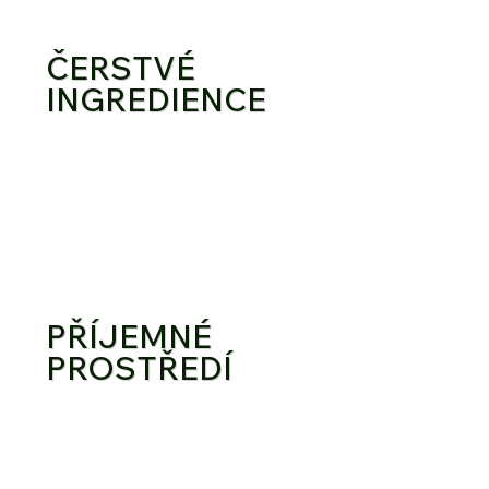
ČERSTVÉ
INGREDIENCE
PŘÍJEMNÉ
PROSTŘEDÍ